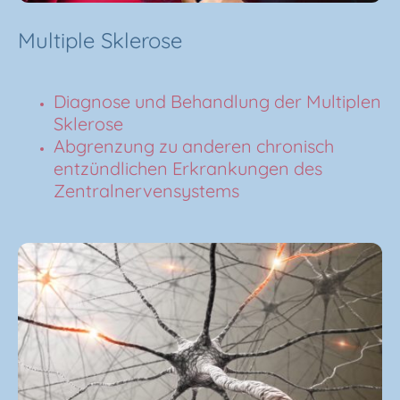
Multiple Sklerose
Diagnose und Behandlung der Multiplen
Sklerose
Abgrenzung zu anderen chronisch
entzündlichen Erkrankungen des
Zentralnervensystems