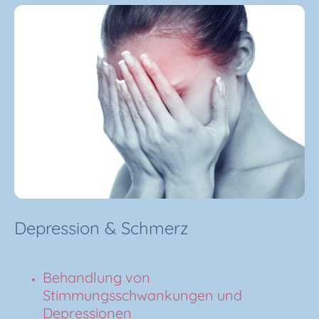
Depression & Schmerz
Behandlung von
Stimmungsschwankungen und
Depressionen