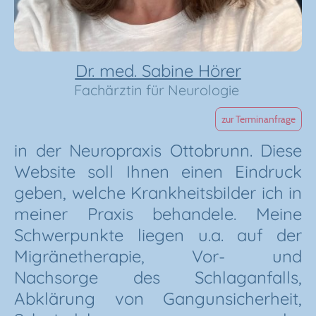
Dr. med. Sabine Hörer
Fachärztin für Neurologie
zur Terminanfrage
in der Neuropraxis Ottobrunn. Diese
Website soll Ihnen einen Eindruck
geben, welche Krankheitsbilder ich in
meiner Praxis behandele. Meine
Schwerpunkte liegen u.a. auf der
Migränetherapie, Vor- und
Nachsorge des Schlaganfalls,
Abklärung von Gangunsicherheit,