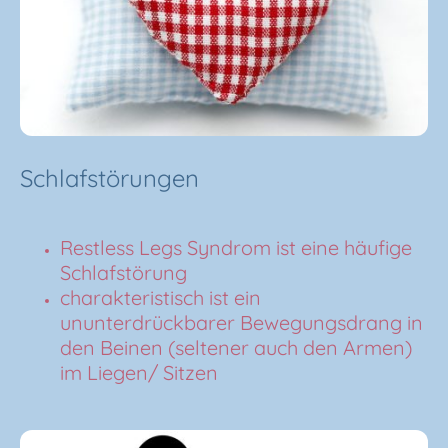
Schlafstörungen
Restless Legs Syndrom ist eine häufige
Schlafstörung
charakteristisch ist ein
ununterdrückbarer Bewegungsdrang in
den Beinen (seltener auch den Armen)
im Liegen/ Sitzen