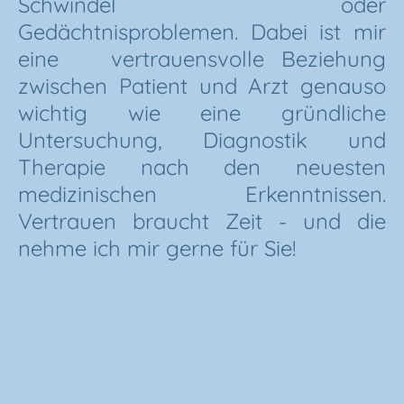
Schwindel oder
Gedächtnisproblemen. Dabei ist mir
eine vertrauensvolle Beziehung
zwischen Patient und Arzt genauso
wichtig wie eine gründliche
Untersuchung, Diagnostik und
Therapie nach den neuesten
medizinischen Erkenntnissen.
Vertrauen braucht Zeit - und die
nehme ich mir gerne für Sie!