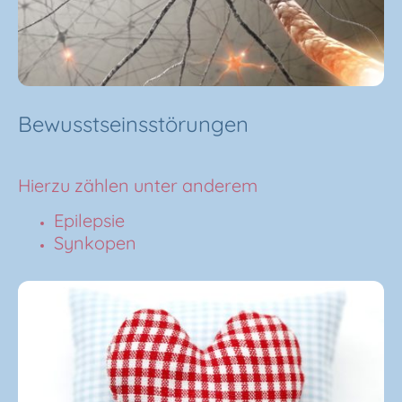
Bewusstseinsstörungen
Hierzu zählen unter anderem
Epilepsie
Synkopen