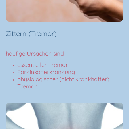
Zittern (Tremor)
häufige Ursachen sind
essentieller Tremor
Parkinsonerkrankung
physiologischer (nicht krankhafter)
Tremor