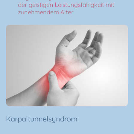
der geistigen Leistungsfähigkeit mit
zunehmendem Alter
Karpaltunnelsyndrom