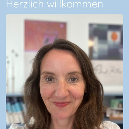
Herzlich willkommen