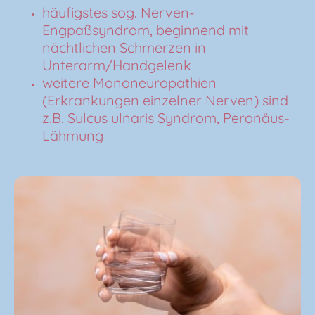
häufigstes sog. Nerven-
Engpaßsyndrom, beginnend mit
nächtlichen Schmerzen in
Unterarm/Handgelenk
weitere Mononeuropathien
(Erkrankungen einzelner Nerven) sind
z.B. Sulcus ulnaris Syndrom, Peronäus-
Lähmung