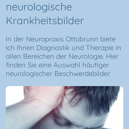
neurologische
Krankheitsbilder
In der Neuropraxis Ottobrunn biete
ich Ihnen Diagnostik und Therapie in
allen Bereichen der Neurologie. Hier
finden Sie eine Auswahl häufiger
neurologischer Beschwerdebilder.