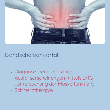
Bandscheibenvorfall
Diagnose neurologischer
Ausfallserscheinungen mittels EMG
(Untersuchung der Muskelfunktion)
Schmerztherapie