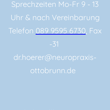
Sprechzeiten Mo-Fr 9 - 13
Uhr & nach Vereinbarung
Telefon
089 9595 6730
, Fax
-31
dr.hoerer@neuropraxis-
ottobrunn.de